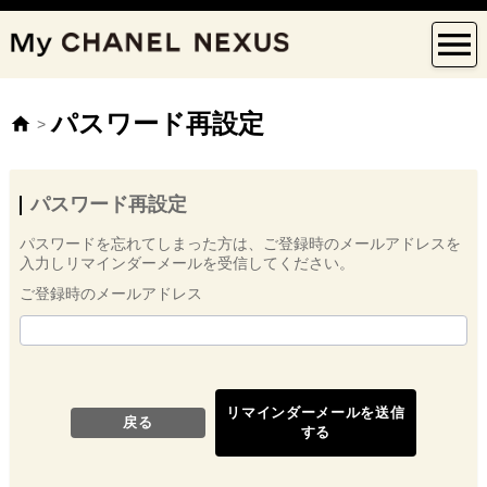
パスワード再設定
>
パスワード再設定
パスワードを忘れてしまった方は、ご登録時のメールアドレスを
入力しリマインダーメールを受信してください。
ご登録時のメールアドレス
リマインダーメールを送信
戻る
する