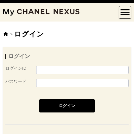
ログイン
>
ログイン
ログインID
パスワード
ログイン