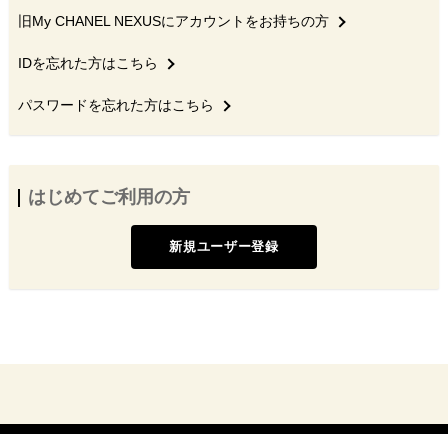
旧My CHANEL NEXUSにアカウントをお持ちの方
IDを忘れた方はこちら
パスワードを忘れた方はこちら
はじめてご利用の方
新規ユーザー登録