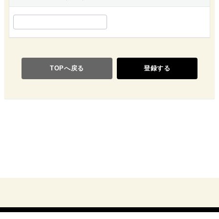
TOPへ戻る
登録する