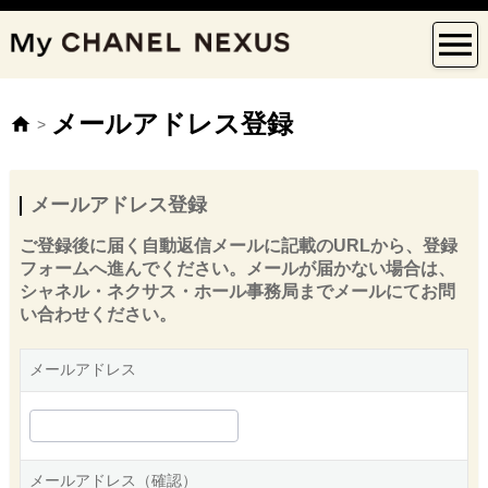
メールアドレス登録
>
メールアドレス登録
ご登録後に届く自動返信メールに記載のURLから、登録
フォームへ進んでください。メールが届かない場合は、
シャネル・ネクサス・ホール事務局までメールにてお問
い合わせください。
メールアドレス
メールアドレス（確認）