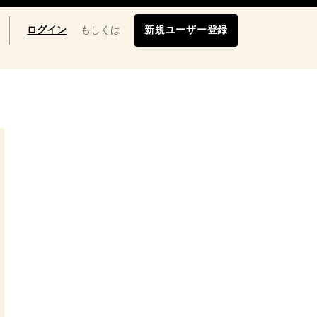
ログイン
もしくは
新規ユーザー登録