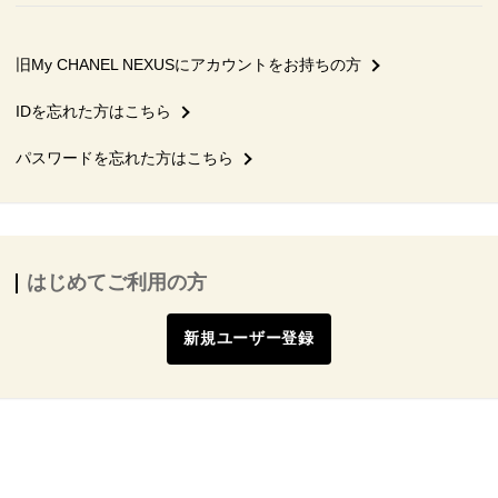
旧My CHANEL NEXUSにアカウントをお持ちの方
IDを忘れた方はこちら
パスワードを忘れた方はこちら
はじめてご利用の方
新規ユーザー登録