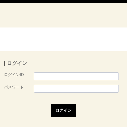
ログイン
ログインID
パスワード
ログイン